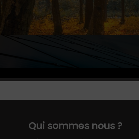
Qui sommes nous ?