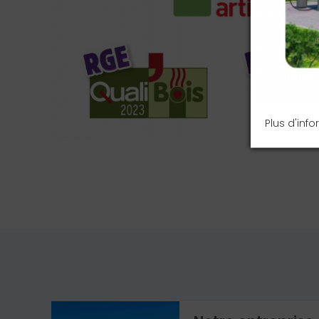
Plus d'inf