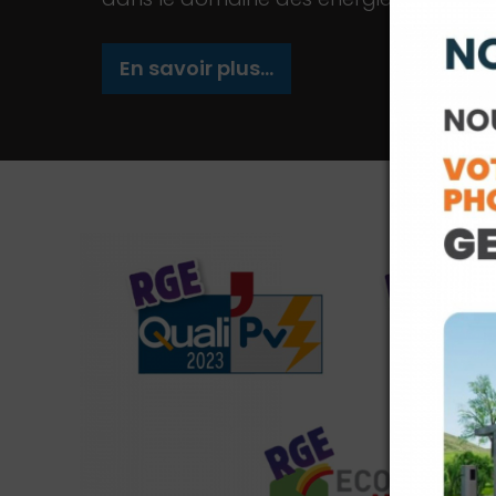
En savoir plus...